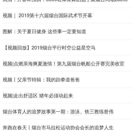
视频｜ 2019第十六届烟台国际武术节开幕
图解：关于夏日健身 这些事一定要知道
【视频回放】2019烟台平行时空公益星空马
视频|点燃亲海爽夏激情！第九届烟台帆船公开赛完美收官
视频丨父亲节特辑：我的跆拳道爸爸
视频|走出舒适区 猪年必须动起来
烟台体育人的追梦故事第一期：游泳、铁三教练昝伟
奔跑在春天丨烟台市马拉松运动协会会长的追梦人生