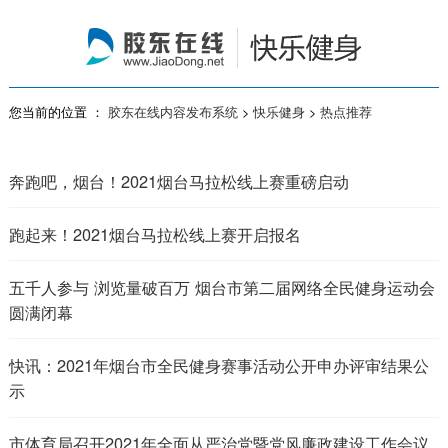
您当前的位置 ：
胶东在线内容发布系统
>
快乐健身
>
热点推荐
奔跑吧，烟台！2021烟台马拉松线上赛重磅启动
跑起来！2021烟台马拉松线上赛开启报名
五千人参与 浏览量破百万 烟台市第二届网络全民健身运动会
圆满闭幕
快讯：2021年烟台市全民健身赛事活动公开申办评审结果公
示
市体育局召开2021年全面从严治党暨党风廉政建设工作会议