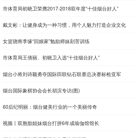
市体育局初晓卫荣膺2017-2018双年度“十佳烟台好人”
戴文彬：让健身成为一种习惯，用个人魅力打造企业文化
女篮骁将李缘“回娘家”勉励师妹刻苦训练
市体育局王倩丽、初晓卫入选“十佳烟台好人”
烟台小将刘诗颖勇夺国际田联钻石联赛总决赛标枪亚军
烟台国际象棋协会会长胡滨专访(图)
60后纪明丽：烟台健美行业的一个美丽传奇
视频丨双胞胎姐妹烟台打拼6年成瑜伽馆馆长