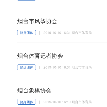
烟台市风筝协会
健身团体
| 2019-10-10 16:31 烟台市体育局
烟台体育记者协会
健身团体
| 2019-10-10 16:31 烟台市体育局
烟台象棋协会
健身团体
| 2019-10-10 16:19 烟台市体育局