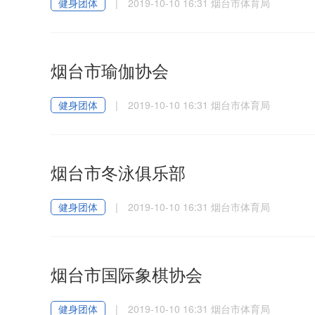
健身团体
| 2019-10-10 16:31 烟台市体育局
烟台市瑜伽协会
健身团体
| 2019-10-10 16:31 烟台市体育局
烟台市冬泳俱乐部
健身团体
| 2019-10-10 16:31 烟台市体育局
烟台市国际象棋协会
健身团体
| 2019-10-10 16:31 烟台市体育局