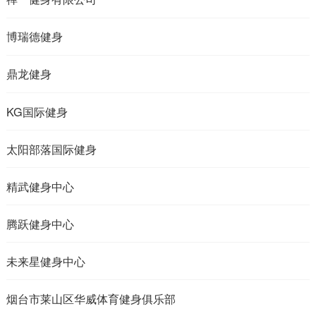
博瑞德健身
鼎龙健身
KG国际健身
太阳部落国际健身
精武健身中心
腾跃健身中心
未来星健身中心
烟台市莱山区华威体育健身俱乐部