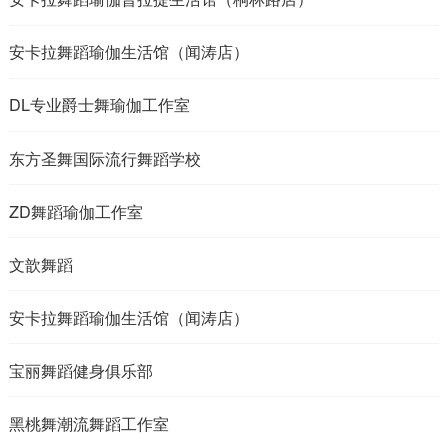
安卡拉舞蹈瑜伽生活馆（闻涛店）
DL专业爵士舞瑜伽工作室
东方圣舞国际流行舞蹈学校
ZD舞蹈瑜伽工作室
文歆舞蹈
安卡拉舞蹈瑜伽生活馆（闻涛店）
宝丽舞蹈健身俱乐部
黑桃舞潮流舞蹈工作室