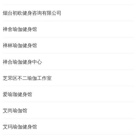
烟台初欧健身咨询有限公司
禅舍瑜伽健身馆
禅林瑜伽健身馆
禅合瑜伽健身中心
芝罘区不二瑜伽工作室
爱瑜珈健身馆
艾尚瑜伽馆
艾玛瑜伽健身馆