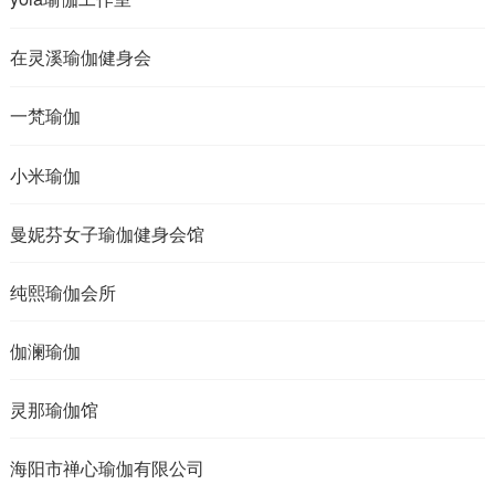
在灵溪瑜伽健身会
一梵瑜伽
小米瑜伽
曼妮芬女子瑜伽健身会馆
纯熙瑜伽会所
伽澜瑜伽
灵那瑜伽馆
海阳市禅心瑜伽有限公司